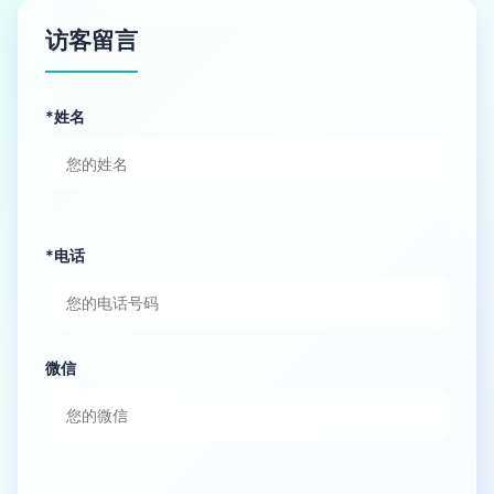
访客留言
*姓名
*电话
微信