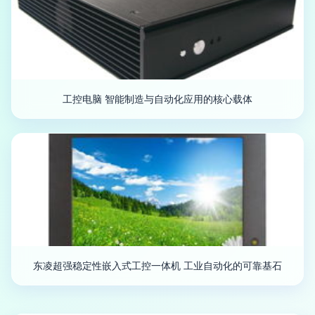
工控电脑 智能制造与自动化应用的核心载体
东凌超强稳定性嵌入式工控一体机 工业自动化的可靠基石