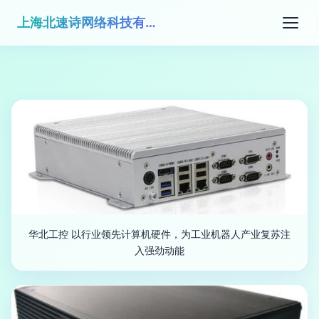
上海北速诗网络科技有限公司
华北工控 以行业领先计算机硬件，为工业机器人产业复苏注
入强劲动能