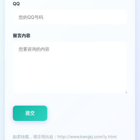
QQ
留言内容
如若转载，请注明出处：http://www.kwrgkj.com/ly.html