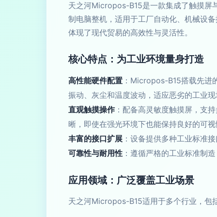
天之河Micropos-B15是一款集成
制电脑整机，适用于工厂自动化、机械设备
体现了现代贸易的高效性与灵活性。
核心特点：为工业环境量身打造
高性能硬件配置
：Micropos-B15
振动、灰尘和温度波动，适应恶劣的工业现
直观触摸操作
：配备高灵敏度触摸屏，支持
晰，即使在强光环境下也能保持良好的可视
丰富的接口扩展
：设备提供多种工业标准接
可靠性与耐用性
：遵循严格的工业标准制造
应用领域：广泛覆盖工业场景
天之河Micropos-B15适用于多个行业，