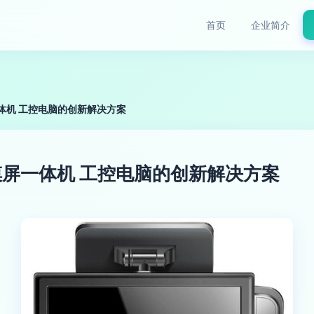
首页
企业简介
屏一体机 工控电脑的创新解决方案
5触摸屏一体机 工控电脑的创新解决方案