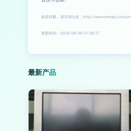
如若转载，请注明出处：http://www.kwrgkj.com/prod
更新时间：2026-08-06 07:38:27
最新产品