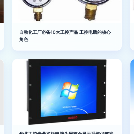
自动化工厂必备10大工控产品 工控电脑的核心
角色
华北工控专业平板电脑为展览会显示系统保驾护