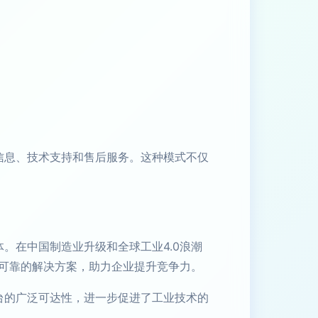
品信息、技术支持和售后服务。这种模式不仅
体。在中国制造业升级和全球工业4.0浪潮
可靠的解决方案，助力企业提升竞争力。
平台的广泛可达性，进一步促进了工业技术的