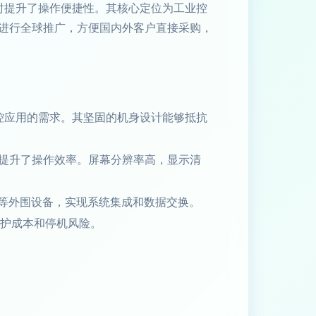
同时提升了操作便捷性。其核心定位为工业控
进行全球推广，方便国内外客户直接采购，
杂工控应用的需求。其坚固的机身设计能够抵抗
提升了操作效率。屏幕分辨率高，显示清
头等外围设备，实现系统集成和数据交换。
维护成本和停机风险。