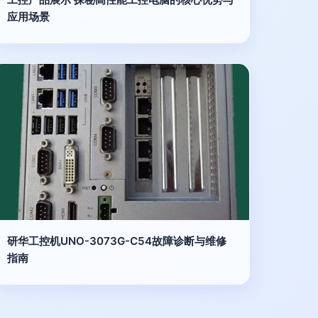
应用场景
研华工控机UNO-3073G-C54故障诊断与维修
指南