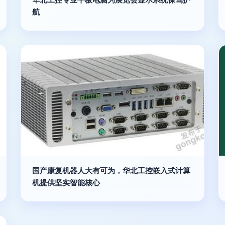
航
国产康复机器人大有可为，华北工控嵌入式计算
机提供坚实智能核心