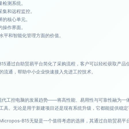
量检测系统。
采集和远程监控。
屏的核心单元。
的操作界面。
水平和智能化管理方面的价值。
os-B15通过自助贸易平台简化了采购流程，客户可以轻松获取产
的流通，帮助中小企业快速接入先进工控技术。
代表了现代工控电脑的发展趋势——将高性能、易用性与可靠性融为一
工具。无论是用于新建项目还是现有系统升级，它都能提供稳定
icropos-B15无疑是一个值得考虑的选择，其通过自助贸易