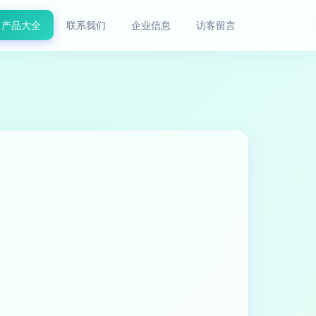
产品大全
联系我们
企业信息
访客留言