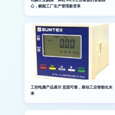
心，赋能工厂生产管理新变革
工控电脑产品展示 坚固可靠，驱动工业智能化未
来