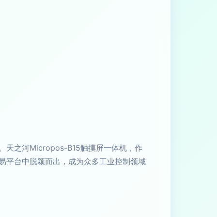
Micropos-B15触摸屏一体机，作
易平台中脱颖而出，成为众多工业控制领域