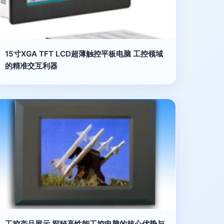
15寸XGA TFT LCD超薄触控平板电脑 工控领域
的精准交互利器
工控产品展示 探秘高性能工控电脑的核心优势与