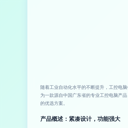
随着工业自动化水平的不断提升，工控电脑作
为一款源自中国广东省的专业工控电脑产品
的优选方案。
产品概述：紧凑设计，功能强大