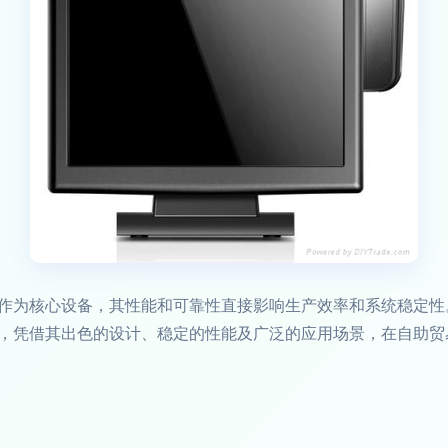
为核心设备，其性能和可靠性直接影响生产效率和系统稳定性。天之河
，凭借其出色的设计、稳定的性能及广泛的应用场景，在自助贸