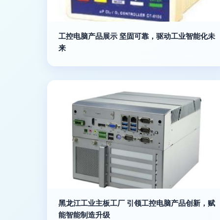
工控电脑产品展示 坚固可靠，驱动工业智能化未
来
黑龙江工业主板工厂 引领工控电脑产品创新，赋
能智能制造升级