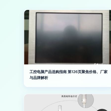
工控电脑产品选购指南 第126页聚焦价格、厂家
与品牌解析