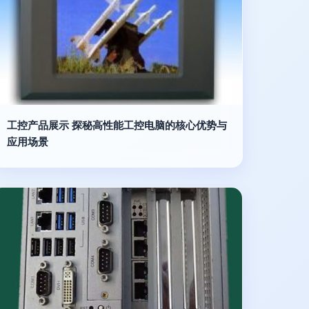
工控产品展示 探秘高性能工控电脑的核心优势与
应用场景