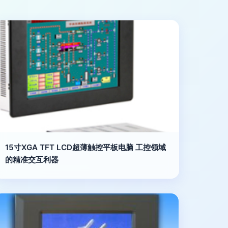
15寸XGA TFT LCD超薄触控平板电脑 工控领域
的精准交互利器