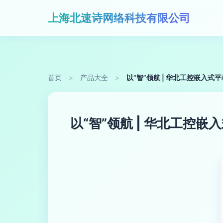
上海北速诗网络科技有限公司
首页
>
产品大全
>
以“智”领航 | 华北工控嵌入
以“智”领航 | 华北工控