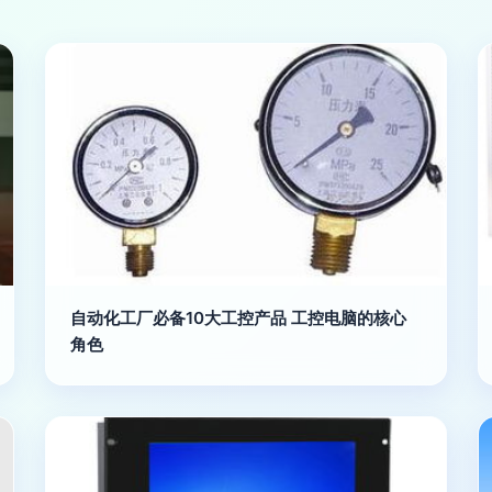
自动化工厂必备10大工控产品 工控电脑的核心
角色