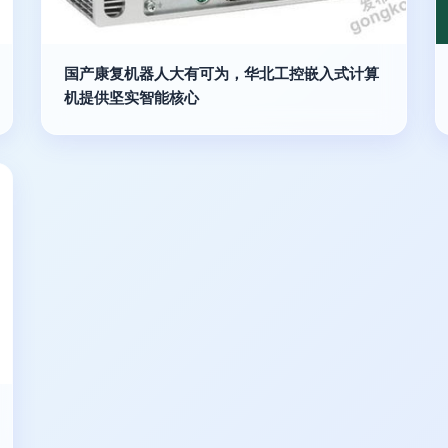
国产康复机器人大有可为，华北工控嵌入式计算
机提供坚实智能核心