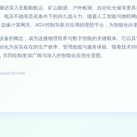
脑还深入至船舶航运、矿山能源、户外检测、自动化仓储等更具
、电压不稳等恶劣条件下的持久战斗力。随着人工智能与物联网
、边缘计算网关、AGV控制等新兴应用的理想平台，为智能化向
设备的概念，成为连接物理世界与数字智能的关键载体。它以其“
转化为实实在在的生产效率、管理效能与服务体验。随着技术持
伴，共同绘制更加广阔与深入的智能化应用全景图。
uct/16.html