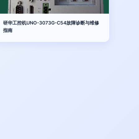
研华工控机UNO-3073G-C54故障诊断与维修
指南