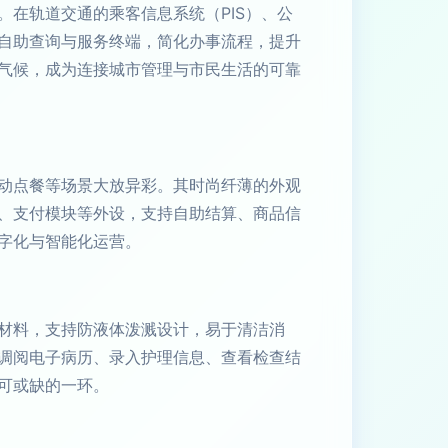
在轨道交通的乘客信息系统（PIS）、公
自助查询与服务终端，简化办事流程，提升
气候，成为连接城市管理与市民生活的可靠
动点餐等场景大放异彩。其时尚纤薄的外观
、支付模块等外设，支持自助结算、商品信
字化与智能化运营。
材料，支持防液体泼溅设计，易于清洁消
调阅电子病历、录入护理信息、查看检查结
可或缺的一环。