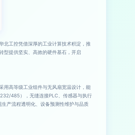
华北工控凭借深厚的工业计算技术积淀，推
转型提供坚实、高效的硬件基石，开启
采用高等级工业组件与无风扇宽温设计，能
32/485），无缝连接PLC、传感器与执行
实现生产流程透明化、设备预测性维护与品质