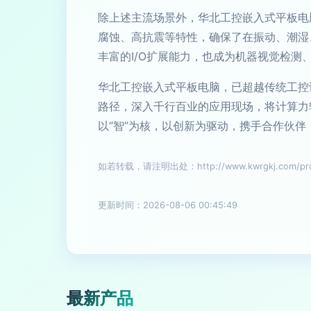
除上述主流场景外，华北工控嵌入式平板电
腐蚀、高抗震等特性，确保了在振动、潮湿
丰富的I/O扩展能力，也成为机器视觉检测
华北工控嵌入式平板电脑，已超越传统工控
路径，深入千行百业的应用现场，将计算力
以“智”为核，以创新为驱动，携手合作伙
如若转载，请注明出处：http://www.kwrgkj.com/prod
更新时间：2026-08-06 00:45:49
最新产品