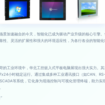
场景加速融合的今天，智能化已成为驱动产业升级的核心引擎。
靠性、灵活的扩展性和强大的环境适应性，为各行各业的智能化
苛的工业环境中，华北工控嵌入式平板电脑展现出强大实力。其
24小时稳定运行。通过集成多种工业通讯接口（如CAN、RS-2
、SCADA等系统，它化身为现场控制与可视化管理终端，助力
。
”