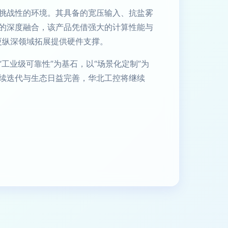
挑战性的环境。其具备的宽压输入、抗盐雾
的深度融合，该产品凭借强大的计算性能与
更纵深领域拓展提供硬件支撑。
工业级可靠性”为基石，以“场景化定制”为
续迭代与生态日益完善，华北工控将继续