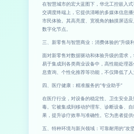
在智慧城市的宏大蓝图下，华北工控嵌入式
交调度终端上，它提供清晰的多媒体信息播
市民体验。其高亮度、宽视角的触摸屏适应
数字化节点。
三、新零售与智慧商业：消费体验的“升级利
面对新零售对数据驱动和体验升级的需求，
易于集成到各类商业设备中，高性能处理器
息查询、个性化推荐等功能，不仅降低了人
四、医疗健康：精准服务的“专业助手”
在医疗行业，对设备的稳定性、卫生安全及
毒。它被集成到移动护理车、诊断设备、自
果，提升诊疗效率与准确性。它为患者提供
五、特种环境与新兴领域：可靠耐用的“攻坚