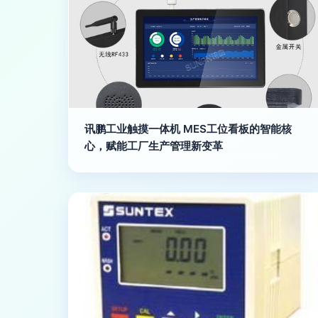
讯鹏工业触摸一体机 MES工位看板的智能核
心，赋能工厂生产管理新变革