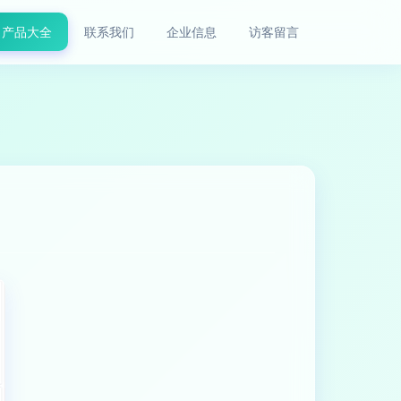
产品大全
联系我们
企业信息
访客留言