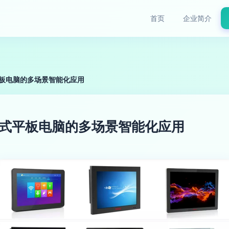
首页
企业简介
式平板电脑的多场景智能化应用
嵌入式平板电脑的多场景智能化应用