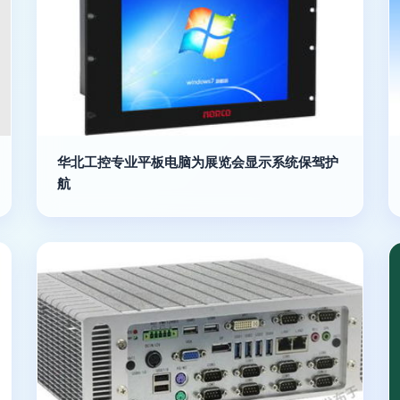
华北工控专业平板电脑为展览会显示系统保驾护
航