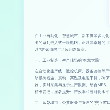
在工业自动化、智慧城市、新零售等多元化
出的系列嵌入式平板电脑，正以其卓越的可
以“智”领航的广泛应用新篇章。
一、工业制造：生产现场的“智慧大脑”
在自动化生产线、数控机床、设备监控等严
够抵御粉尘、震动、高温及电磁干扰，确保7x
器，实时采集与显示生产数据。结合MES
精准管控，显著提升生产效率和智能化水平
二、智慧城市：公共服务与管理的“交互窗口