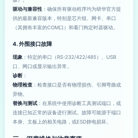
驱动与兼容性
：确保所有驱动程序均为研华官方提
供的最新兼容版本，特别是芯片组、网卡、串口
（其拥有丰富的COM口）和看门狗定时器驱动。
4. 外围接口故障
现象
：特定的串口（RS-232/422/485）、USB
口、网口或显示输出异常。
诊断
：
物理检查
：检查接口是否有物理损伤、引脚弯曲或
异物。
替换与测试
：在系统中使用诊断工具测试端口，或
连接已知正常的设备进行测试。故障可能源于端口
本身、主板上的相关电路，或ESD静电损坏。