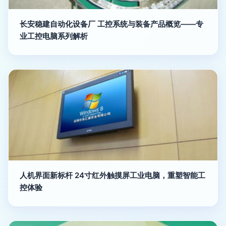
长安稳建自动化设备厂 工控系统与装备产品概览——专
业工控电脑系列解析
人机界面新标杆 24寸红外触摸屏工业电脑，重塑智能工
控体验