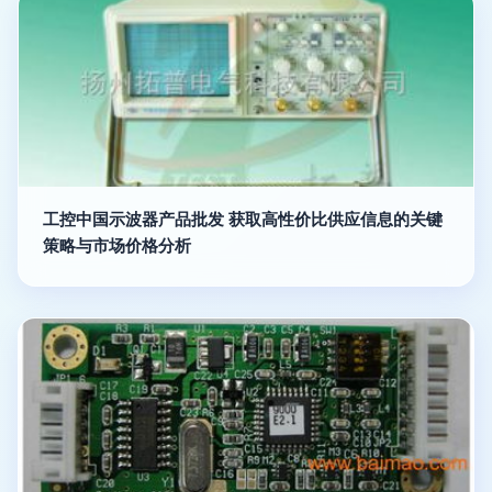
工控中国示波器产品批发 获取高性价比供应信息的关键
策略与市场价格分析