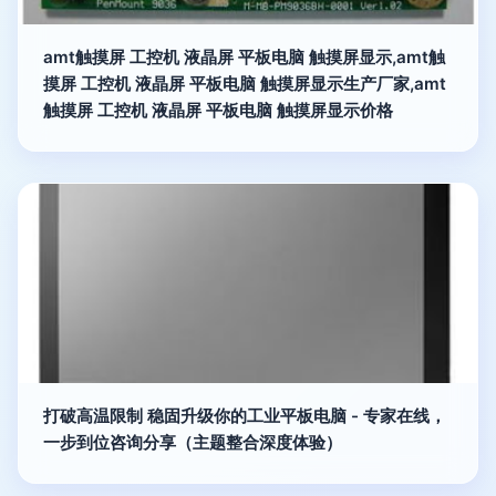
amt触摸屏 工控机 液晶屏 平板电脑 触摸屏显示,amt触
摸屏 工控机 液晶屏 平板电脑 触摸屏显示生产厂家,amt
触摸屏 工控机 液晶屏 平板电脑 触摸屏显示价格
打破高温限制 稳固升级你的工业平板电脑 - 专家在线，
一步到位咨询分享（主题整合深度体验）