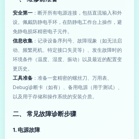
安全第一
：断开所有电源连接，包括直流输入和外
设。佩戴防静电手环，在防静电工作台上操作，避
免静电损坏精密电子元件。
信息收集
：记录设备序列号、故障现象（如无法启
动、频繁死机、特定接口失灵等）、发生故障时的
环境条件（温度、湿度、振动）以及最近的配置变
更历史。
工具准备
：准备一套精密的螺丝刀、万用表、
Debug诊断卡（如有）、备用电源（用于测试）、
以及用于存储和操作系统的安装介质。
二、 常见故障诊断步骤
1. 电源故障