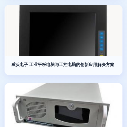
威沃电子 工业平板电脑与工控电脑的创新应用解决方案