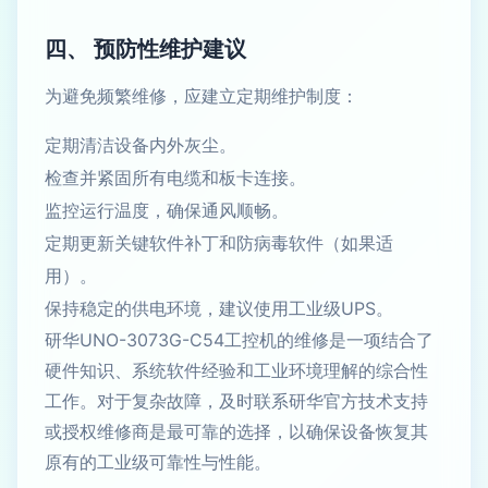
四、 预防性维护建议
为避免频繁维修，应建立定期维护制度：
定期清洁设备内外灰尘。
检查并紧固所有电缆和板卡连接。
监控运行温度，确保通风顺畅。
定期更新关键软件补丁和防病毒软件（如果适
用）。
保持稳定的供电环境，建议使用工业级UPS。
研华UNO-3073G-C54工控机的维修是一项结合了
硬件知识、系统软件经验和工业环境理解的综合性
工作。对于复杂故障，及时联系研华官方技术支持
或授权维修商是最可靠的选择，以确保设备恢复其
原有的工业级可靠性与性能。