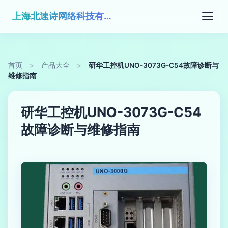
上海北速诗网络科技有限公司
首页
>
产品大全
>
研华工控机UNO-3073G-C54故障诊断与
维修指南
研华工控机UNO-3073G-C54
故障诊断与维修指南