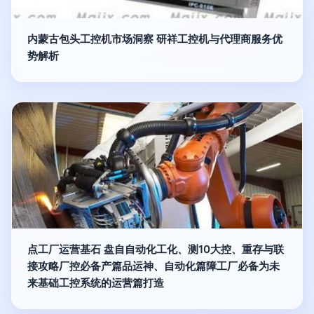
内蒙古包头工控机市场洞察 研祥工控机与代理商服务优
势解析
点工厂运营基石 盘自自动化工化、测10大控、重存与联
接攻略厂控必备产篇品运神、自动化篇障工厂必备为未
来基础工控系统的运营篇打造