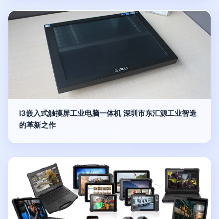
I3嵌入式触摸屏工业电脑一体机 深圳市东汇源工业智造
的革新之作