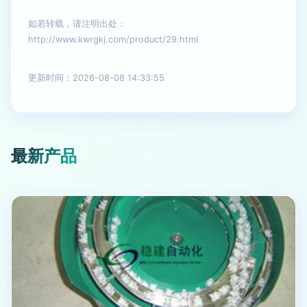
如若转载，请注明出处：
http://www.kwrgkj.com/product/29.html
更新时间：2026-08-08 14:33:55
最新产品