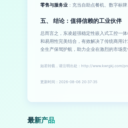
零售与服务业
：充当自助点餐机、数字标牌
五、 结论：值得信赖的工业伙伴
总而言之，东凌超强稳定性嵌入式工控一体
和易用性完美结合，有效解决了传统商用计
全生产保驾护航，助力企业在激烈的市场竞
如若转载，请注明出处：http://www.kwrgkj.com/prod
更新时间：2026-08-06 20:37:35
最新产品