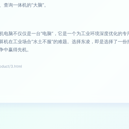
、查询一体机的“大脑”。
机电脑不仅仅是一台“电脑”，它是一个为工业环境深度优化的专
算机在工业场合“水土不服”的难题。选择东凌，即是选择了一份
争中赢得先机。
uct/3.html