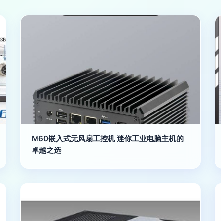
M60嵌入式无风扇工控机 迷你工业电脑主机的
卓越之选