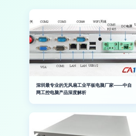
深圳最专业的无风扇工业平板电脑厂家——中自
网工控电脑产品深度解析