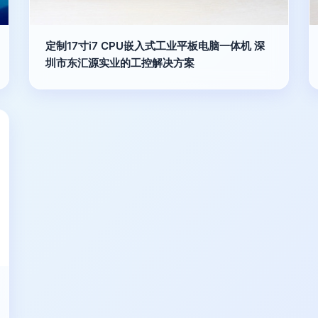
定制17寸i7 CPU嵌入式工业平板电脑一体机 深
圳市东汇源实业的工控解决方案