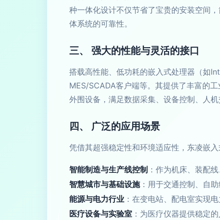
种一体化设计不仅节省了宝贵的安装空间，
体系统的可靠性。
三、 强大的性能与灵活的接口
搭载高性能、低功耗的嵌入式处理器（如Inte
MES/SCADA客户端等。其提供了丰富的
外围设备，满足数据采集、设备控制、人机
四、 广泛的应用场景
凭借其超强稳定性和环境适应性，东凌嵌入
智能制造与生产线控制
：作为机床、装配线
智慧城市与基础设施
：用于交通控制、自助
能源与电力行业
：在变电站、配电室实现电
医疗设备与实验室
：为医疗仪器提供稳定的