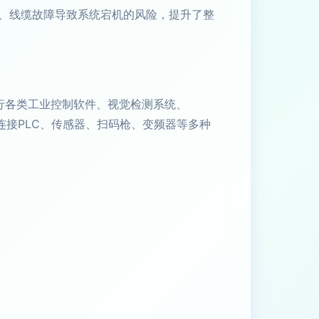
、线缆故障导致系统宕机的风险，提升了整
流畅运行各类工业控制软件、视觉检测系统、
松连接PLC、传感器、扫码枪、变频器等多种