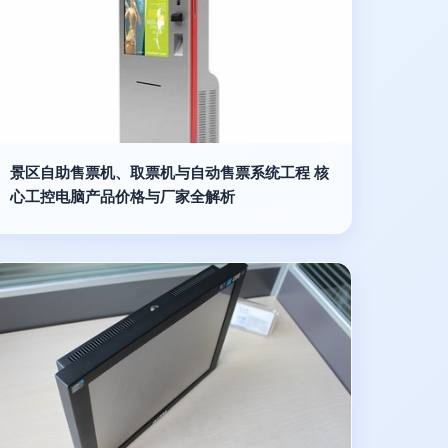
景区自助售票机、取票机与自动售票系统工程 核
心工控电脑产品价格与厂家全解析