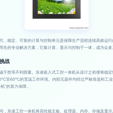
代，稳定、可靠的计算与控制单元是保障生产流程连续高效运行
而生的专业解决方案，它集计算、显示与控制于一体，成为众多
挑战
磁干扰等不利因素。东凌嵌入式工控一体机从设计之初便将稳定
0℃至60℃的宽温工作环境。内部元器件均经过严格筛选和工业
机”的算力保障。
同，东凌工控一体机将高性能主板、处理器、内存、存储及显示