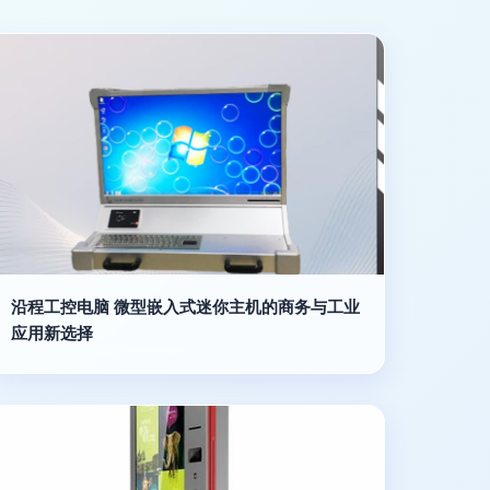
沿程工控电脑 微型嵌入式迷你主机的商务与工业
应用新选择