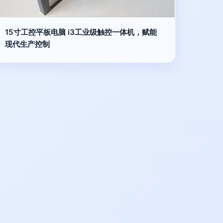
15寸工控平板电脑 i3工业级触控一体机，赋能
现代生产控制