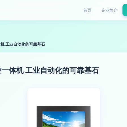
首页
企业简介
机 工业自动化的可靠基石
一体机 工业自动化的可靠基石