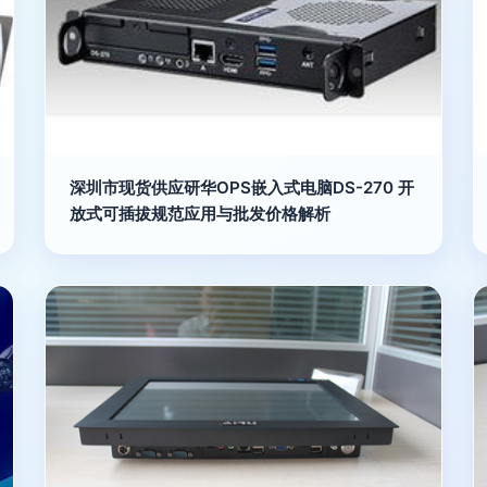
深圳市现货供应研华OPS嵌入式电脑DS-270 开
放式可插拔规范应用与批发价格解析