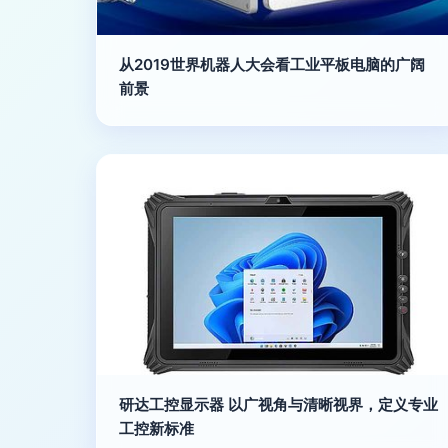
从2019世界机器人大会看工业平板电脑的广阔
前景
研达工控显示器 以广视角与清晰视界，定义专业
工控新标准