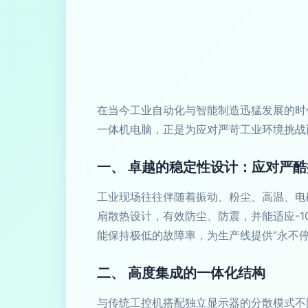
在当今工业自动化与智能制造迅猛发展的时
一体机电脑，正是为应对严苛工业环境挑战
一、 卓越的稳定性设计：应对严酷
工业现场往往伴随着振动、粉尘、高温、电
扇散热设计，有效防尘、防震，并能适应-1
能保持极低的故障率，为生产线提供“永不停
二、 高度集成的一体化结构
与传统工控机搭配独立显示器的分散模式不