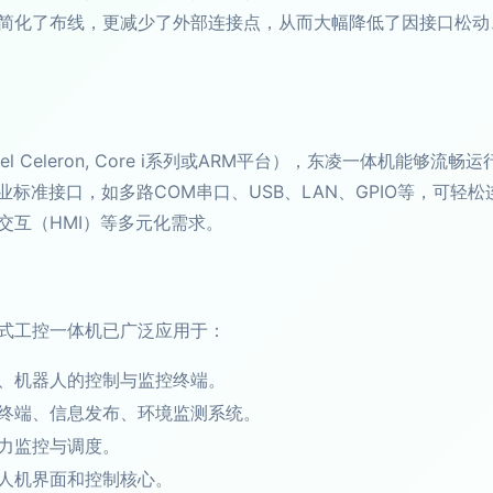
简化了布线，更减少了外部连接点，从而大幅降低了因接口松动
l Celeron, Core i系列或ARM平台），东凌一体机能够
工业标准接口，如多路COM串口、USB、LAN、GPIO等，可轻
交互（HMI）等多元化需求。
式工控一体机已广泛应用于：
、机器人的控制与监控终端。
终端、信息发布、环境监测系统。
力监控与调度。
人机界面和控制核心。