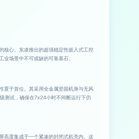
的核心。东凌推出的超强稳定性嵌入式工控
工业场景中不可或缺的可靠基石。
性置于首位。其采用全金属坚固机身与无风
级测试，确保在7x24小时不间断运行下仍
屏高度集成于一个紧凑的封闭式机壳内。这