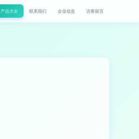
产品大全
联系我们
企业信息
访客留言