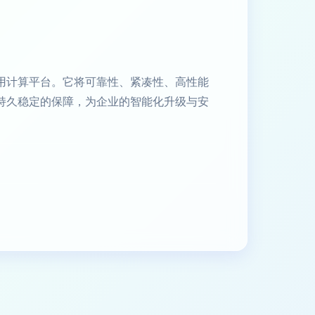
用计算平台。它将可靠性、紧凑性、高性能
持久稳定的保障，为企业的智能化升级与安